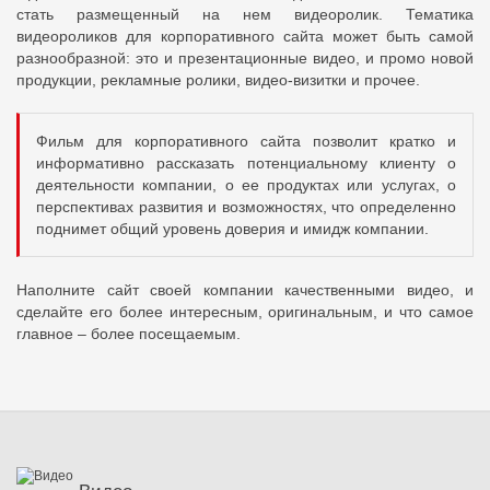
стать размещенный на нем видеоролик. Тематика
видеороликов для корпоративного сайта может быть самой
разнообразной: это и презентационные видео, и промо новой
продукции, рекламные ролики, видео-визитки и прочее.
Фильм для корпоративного сайта позволит кратко и
информативно рассказать потенциальному клиенту о
деятельности компании, о ее продуктах или услугах, о
перспективах развития и возможностях, что определенно
поднимет общий уровень доверия и имидж компании.
Наполните сайт своей компании качественными видео, и
сделайте его более интересным, оригинальным, и что самое
главное – более посещаемым.