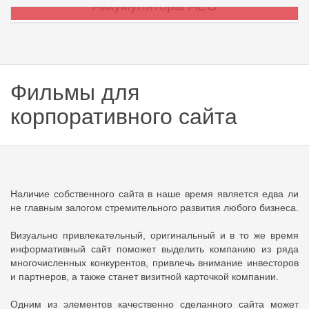
Аккумуляторы AEG
Фильмы для
корпоративного сайта
Наличие собственного сайта в наше время является едва ли
не главным залогом стремительного развития любого бизнеса.
Визуально привлекательный, оригинальный и в то же время
информативный сайт поможет выделить компанию из ряда
многочисленных конкурентов, привлечь внимание инвесторов
и партнеров, а также станет визитной карточкой компании.
Одним из элементов качественно сделанного сайта может