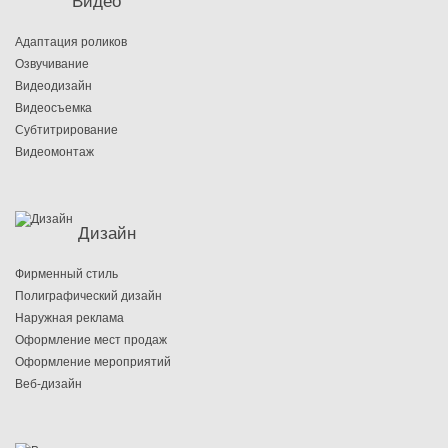
Видео
Адаптация роликов
Озвучивание
Видеодизайн
Видеосъемка
Субтитрирование
Видеомонтаж
Дизайн
Фирменный стиль
Полиграфический дизайн
Наружная реклама
Оформление мест продаж
Оформление мероприятий
Веб-дизайн