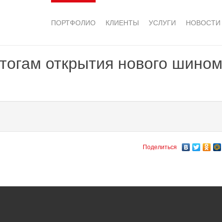
ПОРТФОЛИО
КЛИЕНТЫ
УСЛУГИ
НОВОСТИ
тогам открытия нового шином
Поделиться