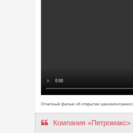
Отчетный фильм об открытии шиномонтажного
Компания «Петромакс»