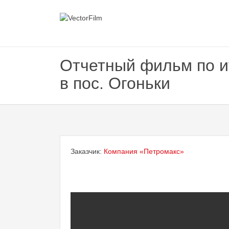
Отчетный фильм по и
в пос. Огоньки
Заказчик:
Компания «Петромакс»