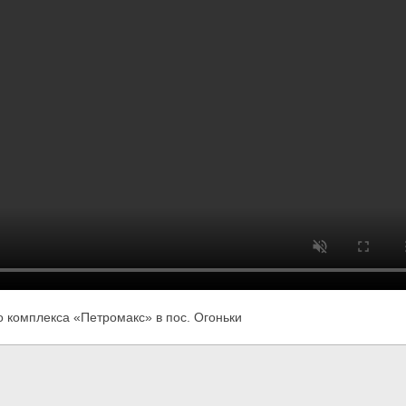
 комплекса «Петромакс» в пос. Огоньки