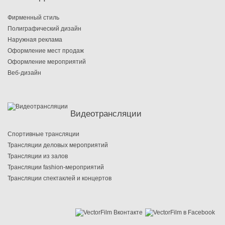
Фирменный стиль
Полиграфический дизайн
Наружная реклама
Оформление мест продаж
Оформление мероприятий
Веб-дизайн
Видеотрансляции
Cпортивные трансляции
Трансляции деловых мероприятий
Трансляции из залов
Трансляции fashion-мероприятий
Трансляции спектаклей и концертов