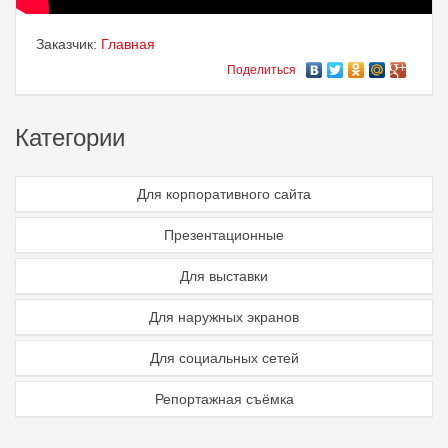
Заказчик:
Главная
Поделиться
Категории
Для корпоративного сайта
Презентационные
Для выставки
Для наружных экранов
Для социальных сетей
Репортажная съёмка