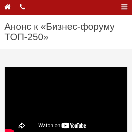
Анонс к «Бизнес-форуму
ТОП-250»