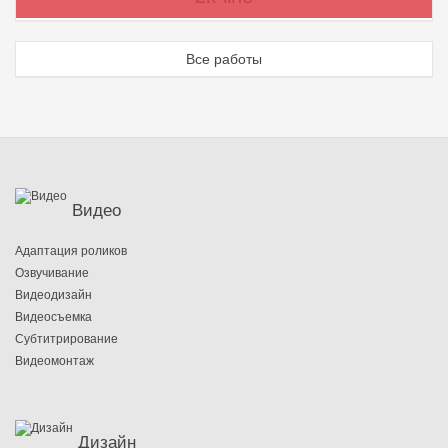
Все работы
Видео
Адаптация роликов
Озвучивание
Видеодизайн
Видеосъемка
Субтитрирование
Видеомонтаж
Дизайн