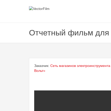
Отчетный фильм для
Заказчик:
Сеть магазинов электроинструмента
Вольт»