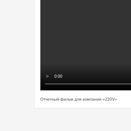
Отчетный фильм для компании «220V»