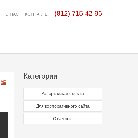
(812)
715-42-96
О НАС
КОНТАКТЫ
Категории
Репортажная съёмка
Для корпоративного сайта
Отчетные