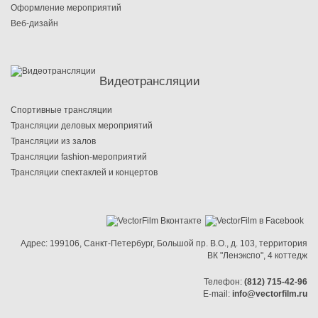
Оформление мероприятий
Веб-дизайн
Видеотрансляции
Cпортивные трансляции
Трансляции деловых мероприятий
Трансляции из залов
Трансляции fashion-мероприятий
Трансляции спектаклей и концертов
Адрес:
199106, Санкт-Петербург
,
Большой пр. В.О.
,
д. 103
,
территория
ВК "Ленэкспо"
,
4 коттедж
Телефон:
(812) 715-42-96
E-mail:
info@vectorfilm.ru