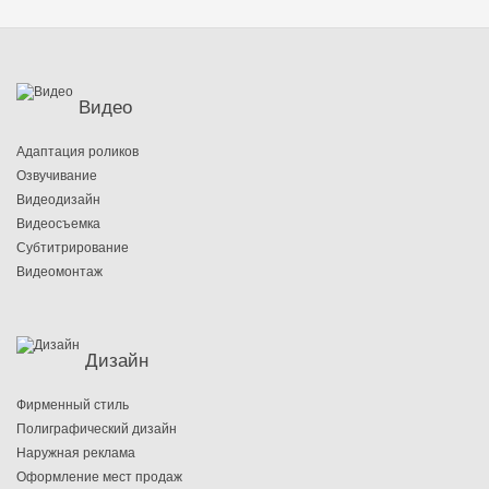
Видео
Адаптация роликов
Озвучивание
Видеодизайн
Видеосъемка
Субтитрирование
Видеомонтаж
Дизайн
Фирменный стиль
Полиграфический дизайн
Наружная реклама
Оформление мест продаж