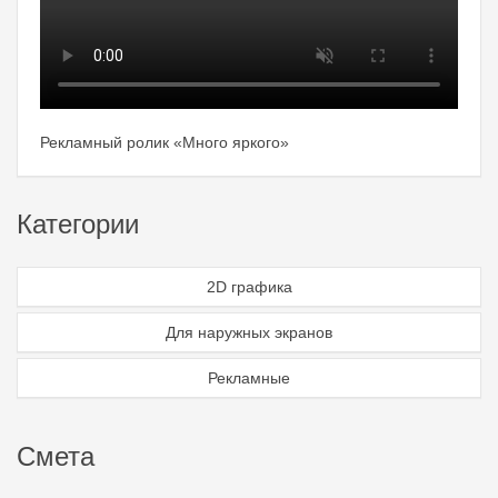
Рекламный ролик «Много яркого»
Категории
2D графика
Для наружных экранов
Рекламные
Смета