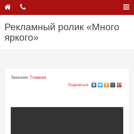
Рекламный ролик «Много
яркого»
Заказчик:
Главная
Поделиться