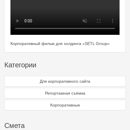
Корпоративный фильм для холдинга «SETL Group»
Категории
Для корпоративного сайта
Репортажная съёмка
Корпоративные
Смета