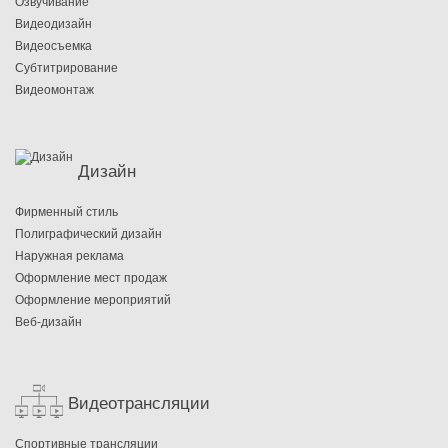
Озвучивание
Видеодизайн
Видеосъемка
Субтитрирование
Видеомонтаж
Дизайн
Фирменный стиль
Полиграфический дизайн
Наружная реклама
Оформление мест продаж
Оформление мероприятий
Веб-дизайн
Видеотрансляции
Cпортивные трансляции