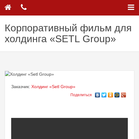
Корпоративный фильм для
холдинга «SETL Group»
Заказчик:
Холдинг «Setl Group»
Поделиться