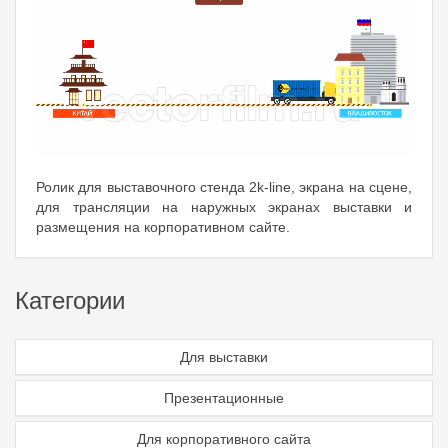
Ролик для выставочного стенда 2k-line, экрана на сцене,
для трансляции на наружных экранах выставки и
размещения на корпоративном сайте.
Категории
Для выставки
Презентационные
Для корпоративного сайта