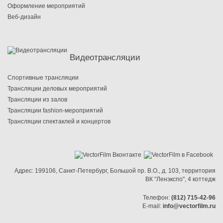
Оформление мероприятий
Веб-дизайн
Видеотрансляции
Cпортивные трансляции
Трансляции деловых мероприятий
Трансляции из залов
Трансляции fashion-мероприятий
Трансляции спектаклей и концертов
Адрес:
199106, Санкт-Петербург
,
Большой пр. В.О.
,
д. 103
,
территория
ВК "Ленэкспо"
,
4 коттедж
Телефон:
(812) 715-42-96
E-mail:
info@vectorfilm.ru