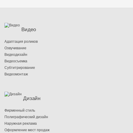
Видео
Адаптация роликов
Озвучивание
Видеодизайн
Видеосъемка
Субтитрирование
Видеомонтаж
Дизайн
Фирменный стиль
Полиграфический дизайн
Наружная реклама
Оформление мест продаж