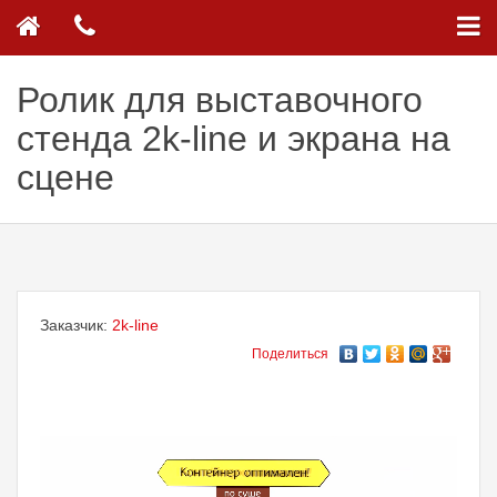
Ролик для выставочного
стенда 2k-line и экрана на
сцене
Заказчик:
2k-line
Поделиться