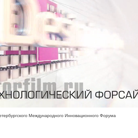
 Петербургского Международного Инновационного Форума