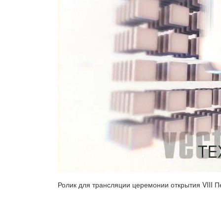
Ролик для трансляции церемонии открытия VIII