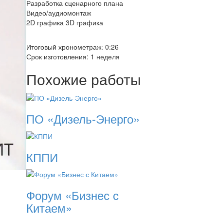
Разработка сценарного плана
Видео/аудиомонтаж
2D графика 3D графика
Итоговый хронометраж: 0:26
Срок изготовления: 1 неделя
Похожие работы
ПО «Дизель-Энерго»
КППИ
Форум «Бизнес с
Китаем»