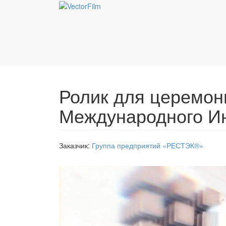
Ролик для церемони
Международного И
Заказчик:
Группа предприятий «РЕСТЭК®»