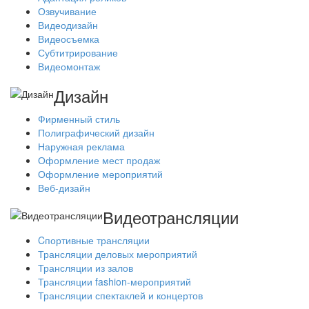
Озвучивание
Видеодизайн
Видеосъемка
Субтитрирование
Видеомонтаж
Дизайн
Фирменный стиль
Полиграфический дизайн
Наружная реклама
Оформление мест продаж
Оформление мероприятий
Веб-дизайн
Видеотрансляции
Cпортивные трансляции
Трансляции деловых мероприятий
Трансляции из залов
Трансляции fashion-мероприятий
Трансляции спектаклей и концертов