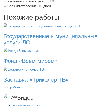
/// Итоговый хронометраж: 00:33
/// Срок изготовления: 10 дней.
Похожие работы
Государственные и муниципальные
услуги ЛО
Фонд «Всем миром»
Заставка «Триколор ТВ»
Все работы
Видео
Адаптация роликов