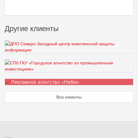
Другие клиенты
ДПО Северо-Западный центр комплексной
защиты информации
СПб ГКУ «Городское агентство по
промышленным инвестициям»
Рекламное агентство «Небо»
Все клиенты