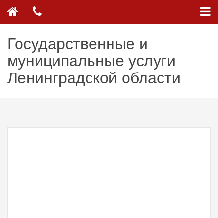
Государственные и
муниципальные услуги
Ленинградской области