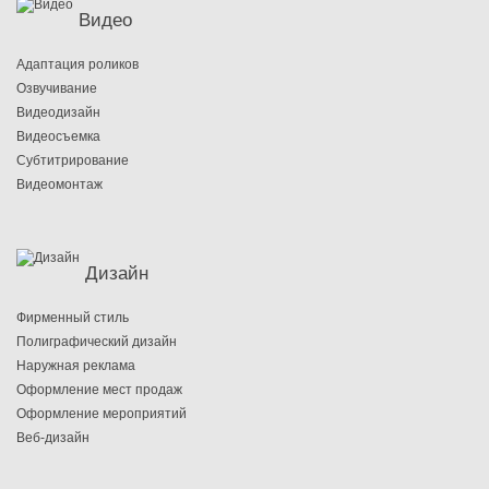
Видео
Адаптация роликов
Озвучивание
Видеодизайн
Видеосъемка
Субтитрирование
Видеомонтаж
Дизайн
Фирменный стиль
Полиграфический дизайн
Наружная реклама
Оформление мест продаж
Оформление мероприятий
Веб-дизайн